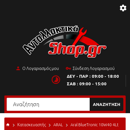
Ο Λογαριασμός μου
Σύνδεση Λογαριασμού
ΔΕΥ - ΠΑΡ : 09:00 - 18:00
ΣΑΒ : 09:00 - 15:00
ΑΝΑΖΉΤΗΣΗ
Κατασκευαστής
ARAL
Aral BlueTronic 10W40 4Lt