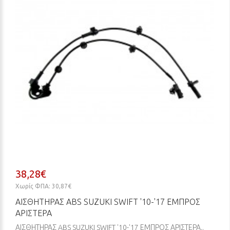
38,28€
Χωρίς ΦΠΑ: 30,87€
ΑΙΣΘΗΤΗΡΑΣ ABS SUZUKI SWIFT '10-'17 ΕΜΠΡΟΣ
ΑΡΙΣΤΕΡΑ
ΑΙΣΘΗΤΗΡΑΣ ABS SUZUKI SWIFT '10-'17 ΕΜΠΡΟΣ ΑΡΙΣΤΕΡΑ..