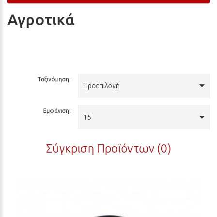
Αγροτικά
Ταξινόμηση:
Προεπιλογή
Εμφάνιση:
15
Σύγκριση Προϊόντων (0)