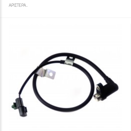
ΑΡΙΣΤΕΡΑ..