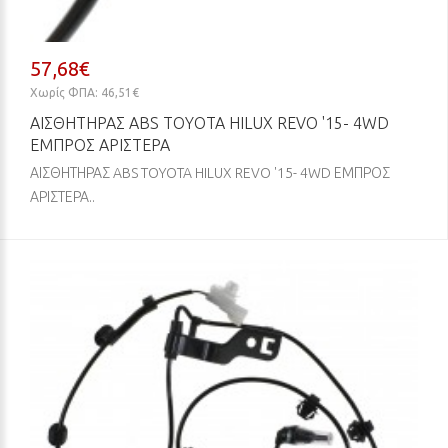
57,68€
Χωρίς ΦΠΑ: 46,51€
ΑΙΣΘΗΤΗΡΑΣ ABS TOYOTA HILUX REVO '15- 4WD
ΕΜΠΡΟΣ ΑΡΙΣΤΕΡΑ
ΑΙΣΘΗΤΗΡΑΣ ABS TOYOTA HILUX REVO '15- 4WD ΕΜΠΡΟΣ
ΑΡΙΣΤΕΡΑ..