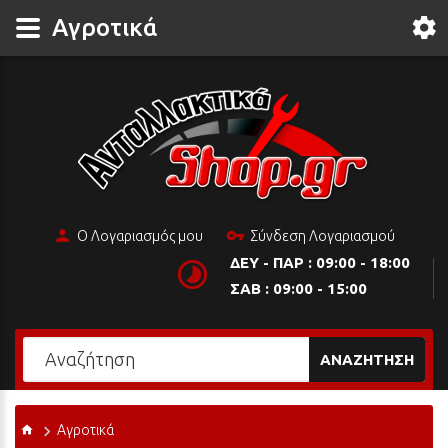
Αγροτικά
Ο Λογαριασμός μου
Σύνδεση Λογαριασμού
ΔΕΥ - ΠΑΡ : 09:00 - 18:00
ΣΑΒ : 09:00 - 15:00
ΑΝΑΖΉΤΗΣΗ
Αγροτικά