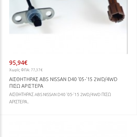
95,94€
Χωρίς ΦΠΑ: 77,37€
ΑΙΣΘΗΤΗΡΑΣ ABS NISSAN D40 '05-'15 2WD/4WD
ΠΙΣΩ ΑΡΙΣΤΕΡΑ
ΑΙΣΘΗΤΗΡΑΣ ABS NISSAN D40 '05-'15 2WD/4WD ΠΙΣΩ
ΑΡΙΣΤΕΡΑ..