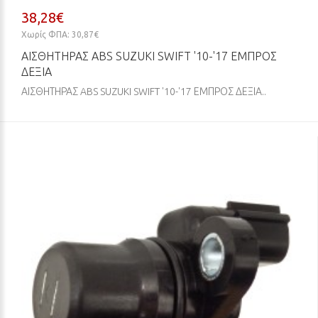
38,28€
Χωρίς ΦΠΑ: 30,87€
ΑΙΣΘΗΤΗΡΑΣ ABS SUZUKI SWIFT '10-'17 ΕΜΠΡΟΣ
ΔΕΞΙΑ
ΑΙΣΘΗΤΗΡΑΣ ABS SUZUKI SWIFT '10-'17 ΕΜΠΡΟΣ ΔΕΞΙΑ..