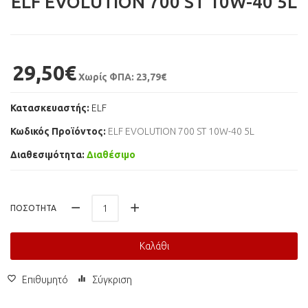
ELF EVOLUTION 700 ST 10W-40 5L
29,50€
Χωρίς ΦΠΑ: 23,79€
Κατασκευαστής:
ELF
Κωδικός Προϊόντος:
ELF EVOLUTION 700 ST 10W-40 5L
Διαθεσιμότητα:
Διαθέσιμο
ΠΟΣΌΤΗΤΑ
Καλάθι
Επιθυμητό
Σύγκριση