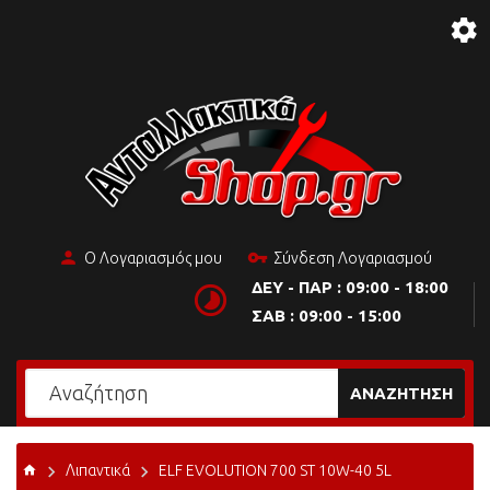
Ο Λογαριασμός μου
Σύνδεση Λογαριασμού
ΔΕΥ - ΠΑΡ : 09:00 - 18:00
ΣΑΒ : 09:00 - 15:00
ΑΝΑΖΉΤΗΣΗ
Λιπαντικά
ELF EVOLUTION 700 ST 10W-40 5L