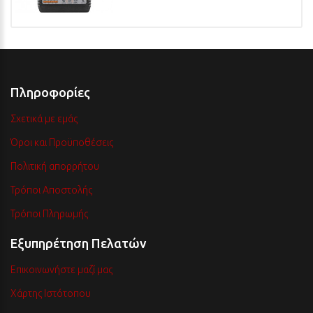
Πληροφορίες
Σχετικά με εμάς
Όροι και Προϋποθέσεις
Πολιτική απορρήτου
Τρόποι Αποστολής
Τρόποι Πληρωμής
Εξυπηρέτηση Πελατών
Επικοινωνήστε μαζί μας
Χάρτης Ιστότοπου