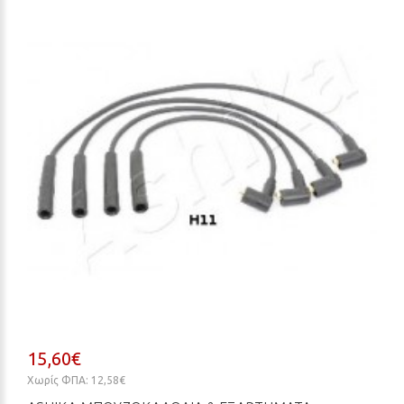
15,60€
Χωρίς ΦΠΑ: 12,58€