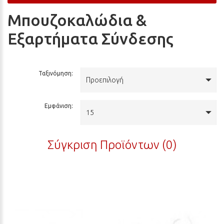
Μπουζοκαλώδια &
Εξαρτήματα Σύνδεσης
Ταξινόμηση:
Προεπιλογή
Εμφάνιση:
15
Σύγκριση Προϊόντων (0)