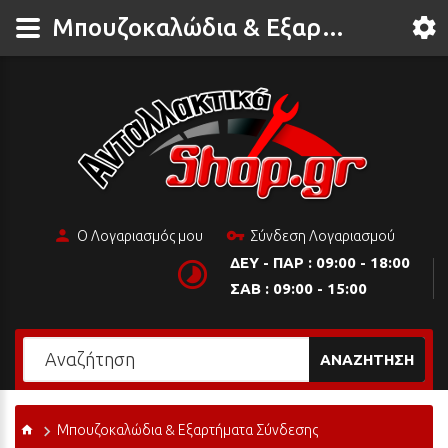
Μπουζοκαλώδια & Εξαρτήματα Σύνδεσης
Ο Λογαριασμός μου
Σύνδεση Λογαριασμού
ΔΕΥ - ΠΑΡ : 09:00 - 18:00
ΣΑΒ : 09:00 - 15:00
ΑΝΑΖΉΤΗΣΗ
Μπουζοκαλώδια & Εξαρτήματα Σύνδεσης