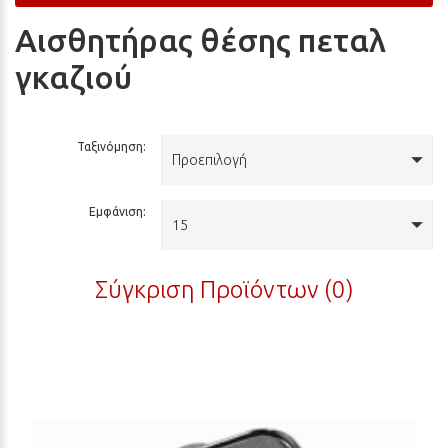
Αισθητήρας θέσης πεταλ
γκαζιού
Ταξινόμηση:
Προεπιλογή
Εμφάνιση:
15
Σύγκριση Προϊόντων (0)