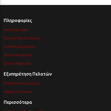
Πληροφορίες
Σχετικά με εμάς
Όροι και Προϋποθέσεις
Πολιτική απορρήτου
Τρόποι Αποστολής
Τρόποι Πληρωμής
Εξυπηρέτηση Πελατών
Επικοινωνήστε μαζί μας
Χάρτης Ιστότοπου
Περισσότερα