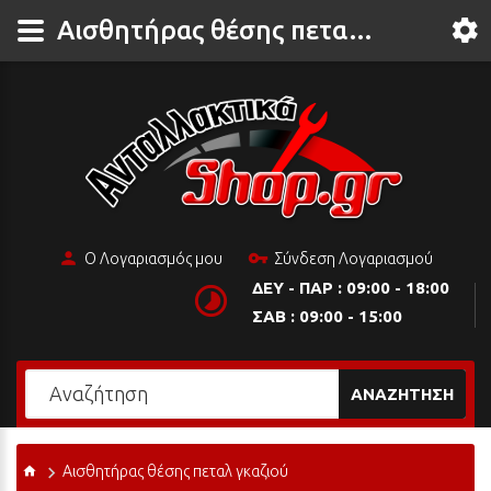
Αισθητήρας θέσης πεταλ γκαζιού
Ο Λογαριασμός μου
Σύνδεση Λογαριασμού
ΔΕΥ - ΠΑΡ : 09:00 - 18:00
ΣΑΒ : 09:00 - 15:00
ΑΝΑΖΉΤΗΣΗ
Αισθητήρας θέσης πεταλ γκαζιού