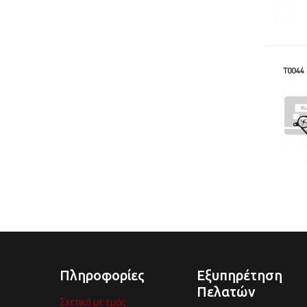
Πληροφορίες
Εξυπηρέτηση
Πελατών
Σχετικά με εμάς