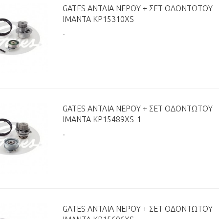
GATES ΑΝΤΛΊΑ ΝΕΡΟΎ + ΣΕΤ ΟΔΟΝΤΩΤΟΎ
ΙΜΆΝΤΑ KP15310XS
..
GATES ΑΝΤΛΊΑ ΝΕΡΟΎ + ΣΕΤ ΟΔΟΝΤΩΤΟΎ
ΙΜΆΝΤΑ KP15489XS-1
..
GATES ΑΝΤΛΊΑ ΝΕΡΟΎ + ΣΕΤ ΟΔΟΝΤΩΤΟΎ