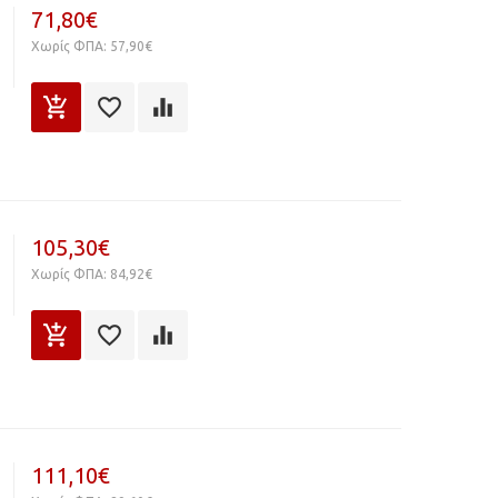
71,80€
Χωρίς ΦΠΑ: 57,90€
105,30€
Χωρίς ΦΠΑ: 84,92€
111,10€