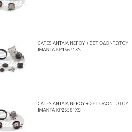
GATES ΑΝΤΛΊΑ ΝΕΡΟΎ + ΣΕΤ ΟΔΟΝΤΩΤΟΎ
ΙΜΆΝΤΑ KP15671XS
..
GATES ΑΝΤΛΊΑ ΝΕΡΟΎ + ΣΕΤ ΟΔΟΝΤΩΤΟΎ
ΙΜΆΝΤΑ KP25581XS
..