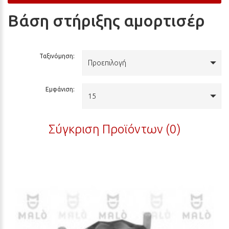
Βάση στήριξης αμορτισέρ
Ταξινόμηση:
Προεπιλογή
Εμφάνιση:
15
Σύγκριση Προϊόντων (0)