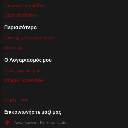
Επικοινωνήστε μαζί μας
Χάρτης Ιστότοπου
Περισσότερα
Ευρετήριο Κατασκευαστών
Προσφορές
Ο Λογαριασμός μου
Ο Λογαριασμός μου
Ιστορικό Παραγγελιών
Ενημερώσεις
Επικοινωνήστε μαζί μας
Άγιος Ιωάννης Κιάτο Κορινθίας