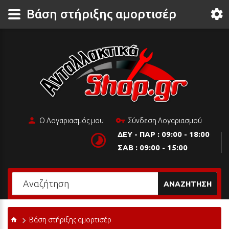
Βάση στήριξης αμορτισέρ
Ο Λογαριασμός μου
Σύνδεση Λογαριασμού
ΔΕΥ - ΠΑΡ : 09:00 - 18:00
ΣΑΒ : 09:00 - 15:00
ΑΝΑΖΉΤΗΣΗ
Βάση στήριξης αμορτισέρ