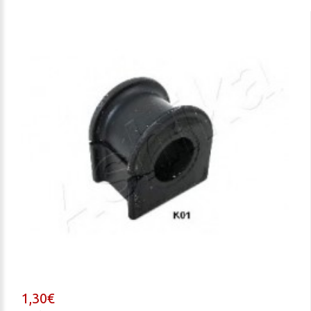
1,30€