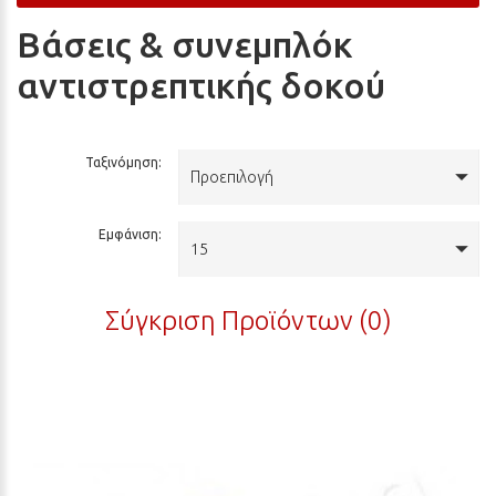
Βάσεις & συνεμπλόκ
αντιστρεπτικής δοκού
Ταξινόμηση:
Προεπιλογή
Εμφάνιση:
15
Σύγκριση Προϊόντων (0)