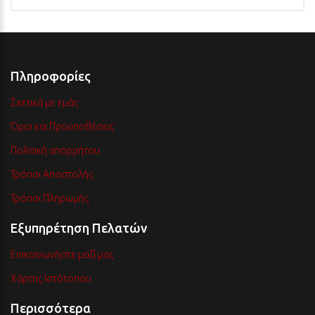
Πληροφορίες
Σχετικά με εμάς
Όροι και Προϋποθέσεις
Πολιτική απορρήτου
Τρόποι Αποστολής
Τρόποι Πληρωμής
Εξυπηρέτηση Πελατών
Επικοινωνήστε μαζί μας
Χάρτης Ιστότοπου
Περισσότερα