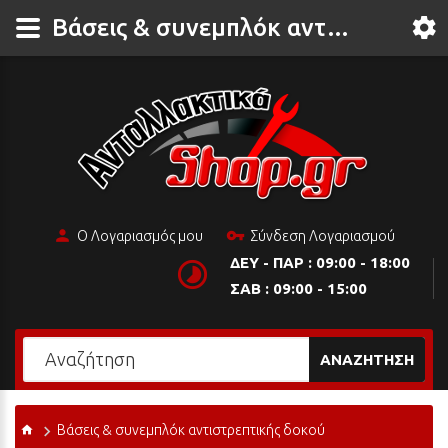
Βάσεις & συνεμπλόκ αντιστρεπτικής δοκού
Ο Λογαριασμός μου
Σύνδεση Λογαριασμού
ΔΕΥ - ΠΑΡ : 09:00 - 18:00
ΣΑΒ : 09:00 - 15:00
ΑΝΑΖΉΤΗΣΗ
Βάσεις & συνεμπλόκ αντιστρεπτικής δοκού