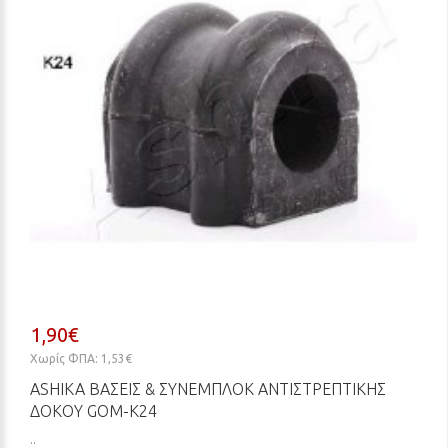
1,90€
Χωρίς ΦΠΑ: 1,53€
ASHIKA ΒΆΣΕΙΣ & ΣΥΝΕΜΠΛΌΚ ΑΝΤΙΣΤΡΕΠΤΙΚΉΣ
ΔΟΚΟΎ GOM-K24
..