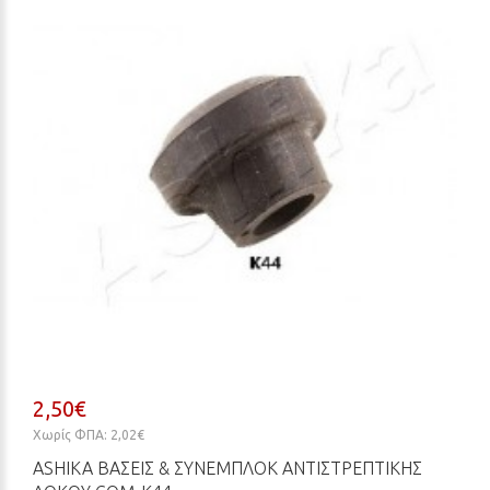
2,50€
Χωρίς ΦΠΑ: 2,02€
ASHIKA ΒΆΣΕΙΣ & ΣΥΝΕΜΠΛΌΚ ΑΝΤΙΣΤΡΕΠΤΙΚΉΣ