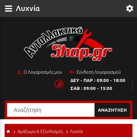
Λυχνία
Ο Λογαριασμός μου
Σύνδεση Λογαριασμού
ΔΕΥ - ΠΑΡ : 09:00 - 18:00
ΣΑΒ : 09:00 - 15:00
ΑΝΑΖΉΤΗΣΗ
Αμάξωμα & Εξοπλισμός
Λυχνία