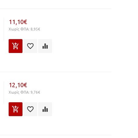
11,10€
Χωρίς ΦΠΑ: 8,95€
12,10€
Χωρίς ΦΠΑ: 9,76€