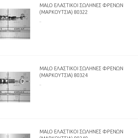
MALO ΕΛΑΣΤΙΚΟΊ ΣΩΛΉΝΕΣ ΦΡΈΝΩΝ
(ΜΑΡΚΟΎΤΣΙΑ) 80322
..
MALO ΕΛΑΣΤΙΚΟΊ ΣΩΛΉΝΕΣ ΦΡΈΝΩΝ
(ΜΑΡΚΟΎΤΣΙΑ) 80324
..
MALO ΕΛΑΣΤΙΚΟΊ ΣΩΛΉΝΕΣ ΦΡΈΝΩΝ