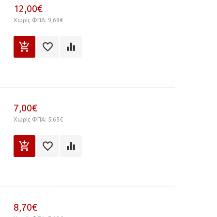
12,00€
Χωρίς ΦΠΑ: 9,68€
7,00€
Χωρίς ΦΠΑ: 5,65€
8,70€