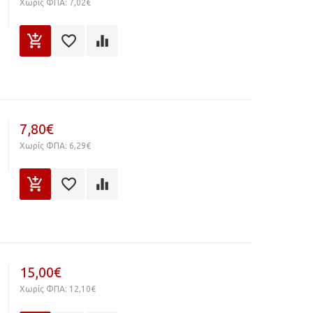
Χωρίς ΦΠΑ: 7,02€
7,80€
Χωρίς ΦΠΑ: 6,29€
15,00€
Χωρίς ΦΠΑ: 12,10€