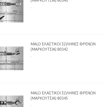
(ΜΑΡΚΟΎΤΣΙΑ) 80340
..
MALO ΕΛΑΣΤΙΚΟΊ ΣΩΛΉΝΕΣ ΦΡΈΝΩΝ
(ΜΑΡΚΟΎΤΣΙΑ) 80342
..
MALO ΕΛΑΣΤΙΚΟΊ ΣΩΛΉΝΕΣ ΦΡΈΝΩΝ
(ΜΑΡΚΟΎΤΣΙΑ) 80345
..