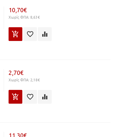
10,70€
Χωρίς ΦΠΑ: 8,63€
2,70€
Χωρίς ΦΠΑ: 2,18€
11,30€