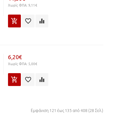
Χωρίς ΦΠΑ: 9,11€
6,20€
Χωρίς ΦΠΑ: 5,00€
Εμφάνιση 121 έως 135 από 408 (28 Σελ.)