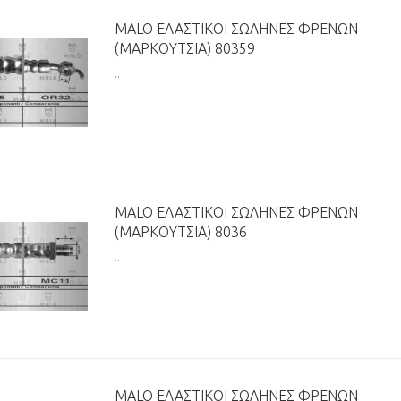
MALO ΕΛΑΣΤΙΚΟΊ ΣΩΛΉΝΕΣ ΦΡΈΝΩΝ
(ΜΑΡΚΟΎΤΣΙΑ) 80359
..
MALO ΕΛΑΣΤΙΚΟΊ ΣΩΛΉΝΕΣ ΦΡΈΝΩΝ
(ΜΑΡΚΟΎΤΣΙΑ) 8036
..
MALO ΕΛΑΣΤΙΚΟΊ ΣΩΛΉΝΕΣ ΦΡΈΝΩΝ