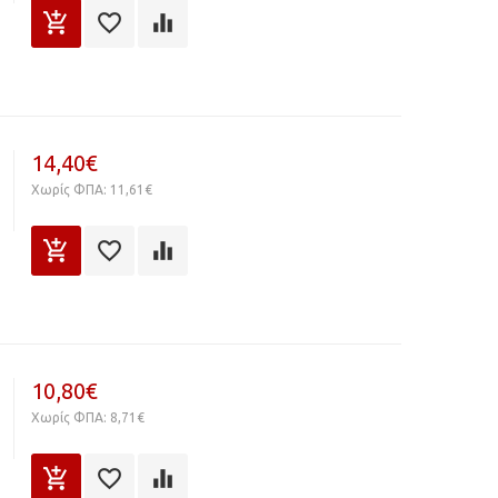
14,40€
Χωρίς ΦΠΑ: 11,61€
10,80€
Χωρίς ΦΠΑ: 8,71€