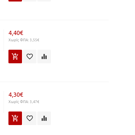
4,40€
Χωρίς ΦΠΑ: 3,55€
4,30€
Χωρίς ΦΠΑ: 3,47€